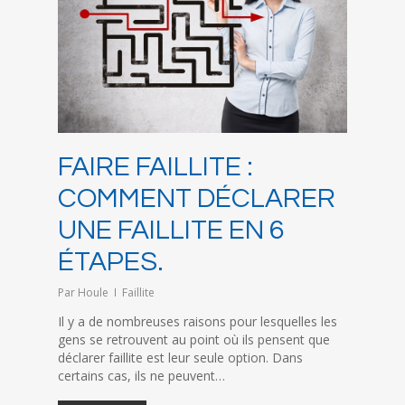
FAIRE FAILLITE :
COMMENT DÉCLARER
UNE FAILLITE EN 6
ÉTAPES.
Par
Houle
Faillite
Il y a de nombreuses raisons pour lesquelles les
gens se retrouvent au point où ils pensent que
déclarer faillite est leur seule option. Dans
certains cas, ils ne peuvent…