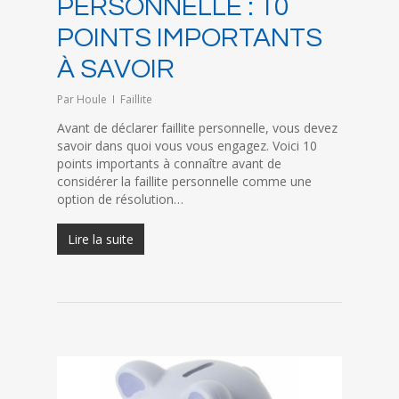
PERSONNELLE : 10
POINTS IMPORTANTS
À SAVOIR
Par
Houle
Faillite
Avant de déclarer faillite personnelle, vous devez
savoir dans quoi vous vous engagez. Voici 10
points importants à connaître avant de
considérer la faillite personnelle comme une
option de résolution…
Lire la suite