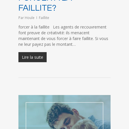
FAILLITE?
Par
Houle
Faillite
forcer à la faillite Les agents de recouvrement
font preuve de créativité: ils menacent
maintenant de vous forcer à faire faillite. Si vous
ne leur payez pas le montant…
Lire la suite