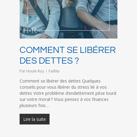
COMMENT SE LIBÉRER
DES DETTES ?
Par
Houle Roy
Faillite
Comment se libérer des dettes Quelques
conseils pour vous libérer du stress lié à vos
dettes Votre problème d’endettement pèse lourd
sur votre moral ? Vous pensez à vos finances
plusieurs fois…
Lire la suite