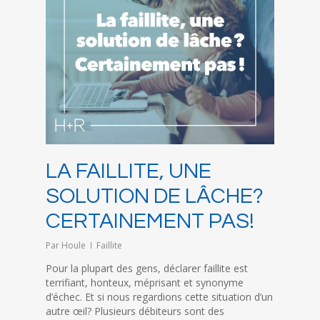
LA FAILLITE, UNE
SOLUTION DE LÂCHE?
CERTAINEMENT PAS!
Par
Houle
Faillite
Pour la plupart des gens, déclarer faillite est
terrifiant, honteux, méprisant et synonyme
d’échec. Et si nous regardions cette situation d’un
autre œil? Plusieurs débiteurs sont des