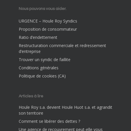
Nous pouvons vous aider.
URGENCE – Houle Roy Syndics
Proposition de consommateur
Ratio d’endettement
Restructuration commerciale et redressement
d’entreprise
Trouver un syndic de faillite
Conditions générales
Politique de cookies (CA)
Articles à lire
Houle Roy s.a. devient Houle Huot s.a. et agrandit
son territoire
Comment se libérer des dettes ?
Une agence de recouvrement peut-elle vous