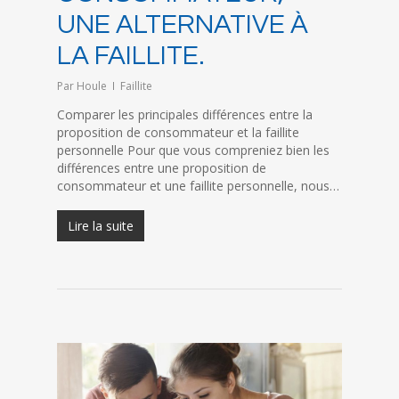
UNE ALTERNATIVE À
LA FAILLITE.
Par
Houle
Faillite
Comparer les principales différences entre la
proposition de consommateur et la faillite
personnelle Pour que vous compreniez bien les
différences entre une proposition de
consommateur et une faillite personnelle, nous…
Lire la suite