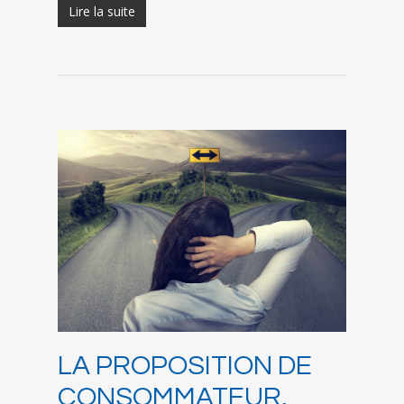
Lire la suite
LA PROPOSITION DE
CONSOMMATEUR,