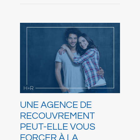
UNE AGENCE DE
RECOUVREMENT
PEUT-ELLE VOUS
FORCER À LA