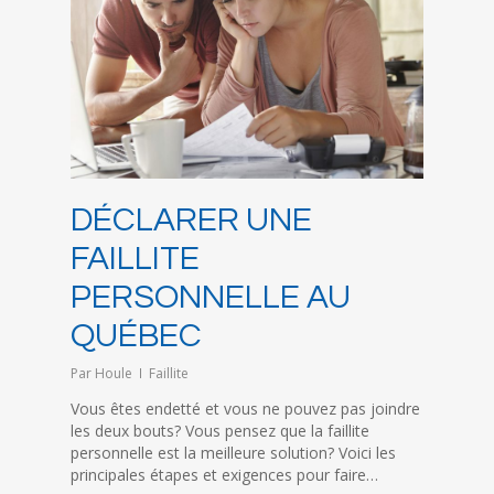
DÉCLARER UNE
FAILLITE
PERSONNELLE AU
QUÉBEC
Par
Houle
Faillite
Vous êtes endetté et vous ne pouvez pas joindre
les deux bouts? Vous pensez que la faillite
personnelle est la meilleure solution? Voici les
principales étapes et exigences pour faire…