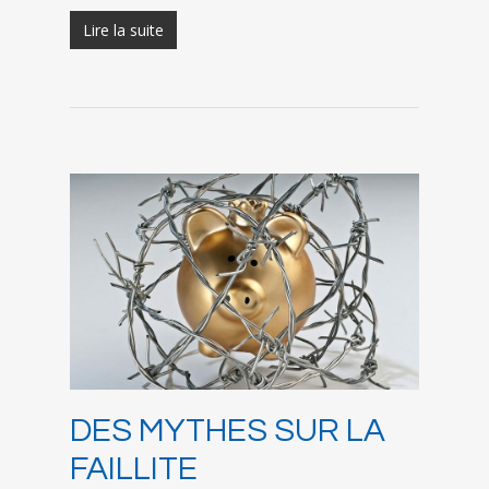
Lire la suite
DES MYTHES SUR LA
FAILLITE