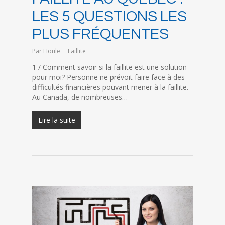
LES 5 QUESTIONS LES
PLUS FRÉQUENTES
Par
Houle
Faillite
1 / Comment savoir si la faillite est une solution
pour moi? Personne ne prévoit faire face à des
difficultés financières pouvant mener à la faillite.
Au Canada, de nombreuses…
Lire la suite