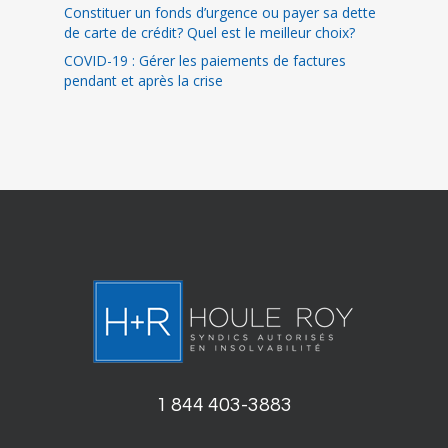
Constituer un fonds d’urgence ou payer sa dette
de carte de crédit? Quel est le meilleur choix?
COVID-19 : Gérer les paiements de factures
pendant et après la crise
1 844 403-3883