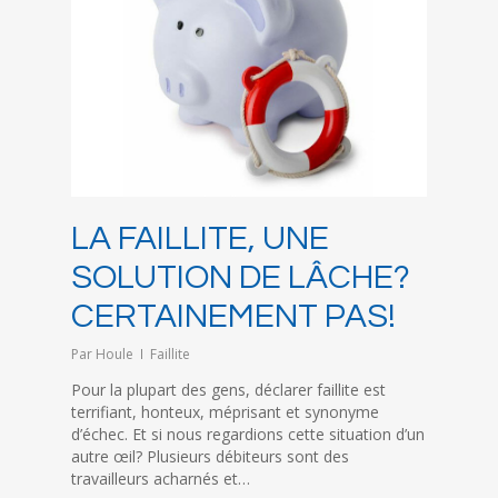
LA FAILLITE, UNE
SOLUTION DE LÂCHE?
CERTAINEMENT PAS!
Par
Houle
Faillite
Pour la plupart des gens, déclarer faillite est
terrifiant, honteux, méprisant et synonyme
d’échec. Et si nous regardions cette situation d’un
autre œil? Plusieurs débiteurs sont des
travailleurs acharnés et…