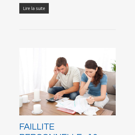
Lire la suite
FAILLITE