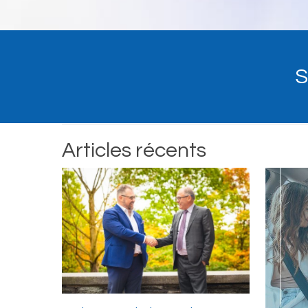
S
Articles récents