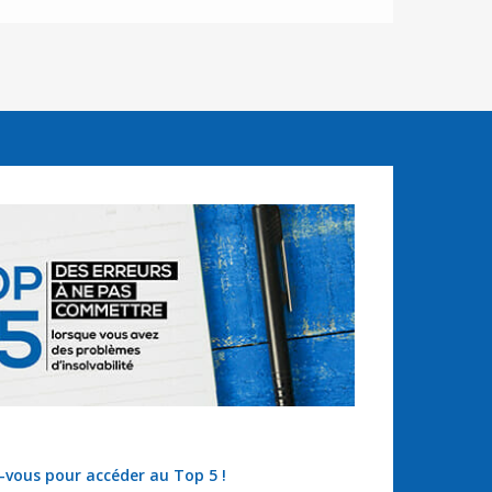
z-vous pour accéder au Top 5 !