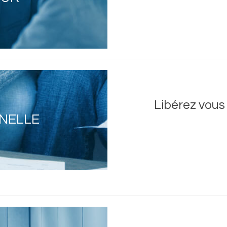
Libérez vous
NNELLE