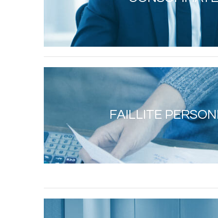
FAILLITE PERSO