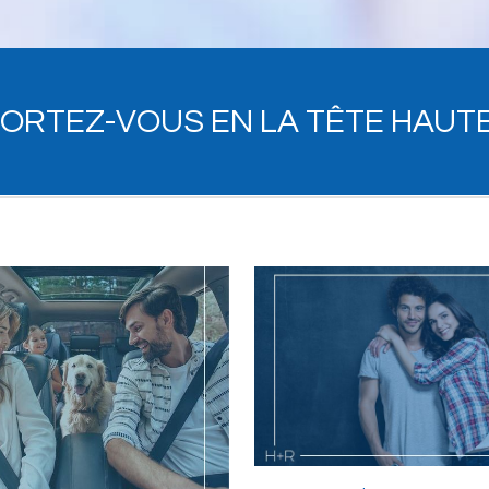
ORTEZ-VOUS EN LA TÊTE HAUTE