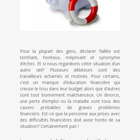
Pour la plupart des gens, déclarer faillite est
terrifiant, honteux, méprisant et synonyme
d’échec. Et si nous regardions cette situation d’un
autre œil? Plusieurs débiteurs sont des
travailleurs acharnés et motivés. Pour certains,
c’est un manque d’éducation financière qui
creuse le trou dans leur budget alors que d’autres
sont tout bonnement malchanceux. Un divorce,
une perte d’emploi ou la maladie sont tous des
causes probables de graves problèmes
financiers. Est-ce que la personne aux prises avec
des difficultés financières doit avoir honte de sa
situation? Certainement pas !