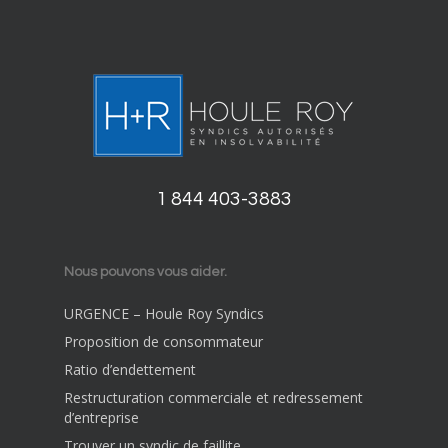
1 844 403-3883
Nous pouvons vous aider.
URGENCE – Houle Roy Syndics
Proposition de consommateur
Ratio d’endettement
Restructuration commerciale et redressement
d’entreprise
Trouver un syndic de faillite