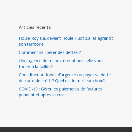
Articles récents
Houle Roy s.a. devient Houle Huot s.a. et agrandit
son territoire
Comment se libérer des dettes ?
Une agence de recouvrement peut-elle vous
forcer à la faillite?
Constituer un fonds d’urgence ou payer sa dette
de carte de crédit? Quel est le meilleur choix?
COVID-19 : Gérer les paiements de factures
pendant et après la crise