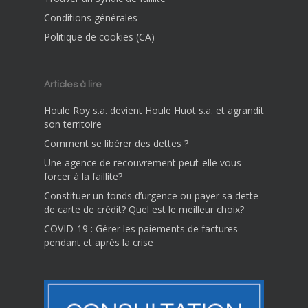
Conditions générales
Politique de cookies (CA)
Articles à lire
Houle Roy s.a. devient Houle Huot s.a. et agrandit
son territoire
Comment se libérer des dettes ?
Une agence de recouvrement peut-elle vous
forcer à la faillite?
Constituer un fonds d’urgence ou payer sa dette
de carte de crédit? Quel est le meilleur choix?
COVID-19 : Gérer les paiements de factures
pendant et après la crise