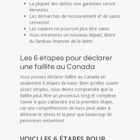
La plupart des dettes non garanties seront
éliminées
Les démarches de recouvrement et de saisis
cesseront
Les salaires ne pourront plus être saisis
Vous entamerez un nouveau départ, libéré
du fardeau financier de la dette
Les 6 étapes pour déclarer
une faillite au Canada
Vous pouvez déclarer faillite au Canada en
seulement 6 étapes de base. Bien qu’elles soient
assez simples, vous devez comprendre que la
faillite peut être un processus long et complexe.
Savoir à quoi s’attendre est la première étape,
car une compréhension de base peut aider à
atténuer le stress et la peur que beaucoup de
personnes ressentent.
VOICI LES 6 ÉTAPES POUR