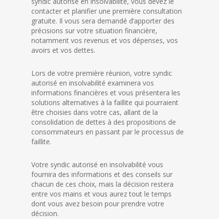
syndic autorisé en insolvabilité, vous devez le
contacter et planifier une première consultation
gratuite. Il vous sera demandé d’apporter des
précisions sur votre situation financière,
notamment vos revenus et vos dépenses, vos
avoirs et vos dettes.
Lors de votre première réunion, votre syndic
autorisé en insolvabilité examinera vos
informations financières et vous présentera les
solutions alternatives à la faillite qui pourraient
être choisies dans votre cas, allant de la
consolidation de dettes à des propositions de
consommateurs en passant par le processus de
faillite.
Votre syndic autorisé en insolvabilité vous
fournira des informations et des conseils sur
chacun de ces choix, mais la décision restera
entre vos mains et vous aurez tout le temps
dont vous avez besoin pour prendre votre
décision.