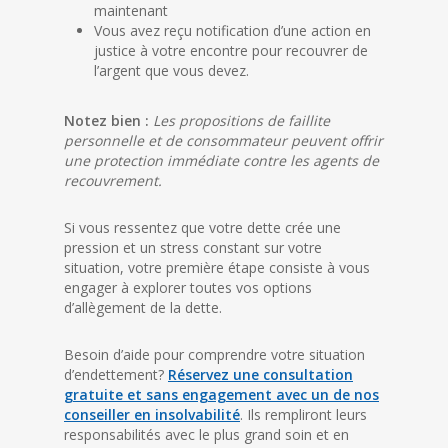
maintenant
Vous avez reçu notification d’une action en
justice à votre encontre pour recouvrer de
l’argent que vous devez.
Notez bien :
Les propositions de faillite
personnelle et de consommateur peuvent offrir
une protection immédiate contre les agents de
recouvrement.
Si vous ressentez que votre dette crée une
pression et un stress constant sur votre
situation, votre première étape consiste à vous
engager à explorer toutes vos options
d’allègement de la dette.
Besoin d’aide pour comprendre votre situation
d’endettement?
Réservez une consultation
gratuite et sans engagement avec un de nos
conseiller en insolvabilité
. Ils rempliront leurs
responsabilités avec le plus grand soin et en