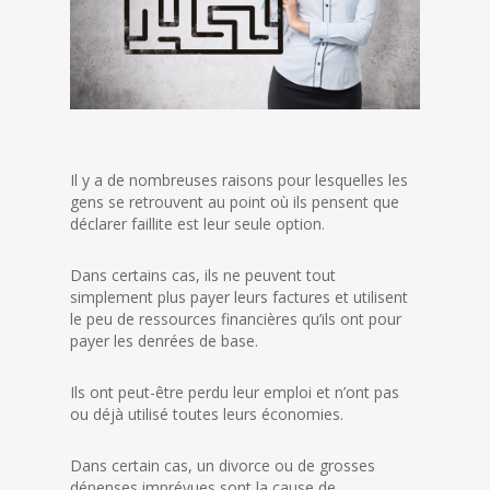
Il y a de nombreuses raisons pour lesquelles les
gens se retrouvent au point où ils pensent que
déclarer faillite est leur seule option.
Dans certains cas, ils ne peuvent tout
simplement plus payer leurs factures et utilisent
le peu de ressources financières qu’ils ont pour
payer les denrées de base.
Ils ont peut-être perdu leur emploi et n’ont pas
ou déjà utilisé toutes leurs économies.
Dans certain cas, un divorce ou de grosses
dépenses imprévues sont la cause de