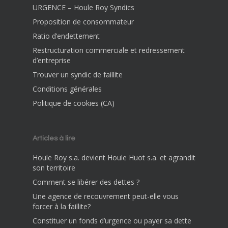
URGENCE – Houle Roy Syndics
Proposition de consommateur
Ratio d’endettement
Restructuration commerciale et redressement
d’entreprise
Trouver un syndic de faillite
Conditions générales
Politique de cookies (CA)
Articles à lire
Houle Roy s.a. devient Houle Huot s.a. et agrandit
son territoire
Comment se libérer des dettes ?
Une agence de recouvrement peut-elle vous
forcer à la faillite?
Constituer un fonds d’urgence ou payer sa dette