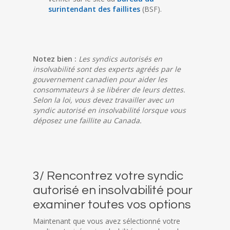
surintendant des faillites
(BSF).
Notez bien :
Les syndics autorisés en
insolvabilité sont des experts agréés par le
gouvernement canadien pour aider les
consommateurs à se libérer de leurs dettes.
Selon la loi, vous devez travailler avec un
syndic autorisé en insolvabilité lorsque vous
déposez une faillite au Canada.
3/ Rencontrez votre syndic
autorisé en insolvabilité pour
examiner toutes vos options
Maintenant que vous avez sélectionné votre