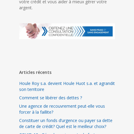
votre crédit et vous aider à mieux gérer votre
argent.
Articles récents
Houle Roy s.a. devient Houle Huot s.a. et agrandit
son territoire
Comment se libérer des dettes ?
Une agence de recouvrement peut-elle vous
forcer à la faillite?
Constituer un fonds d’urgence ou payer sa dette
de carte de crédit? Quel est le meilleur choix?