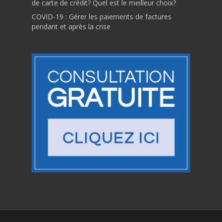
de carte de crédit? Quel est le meilleur choix?
COVID-19 : Gérer les paiements de factures
pendant et après la crise