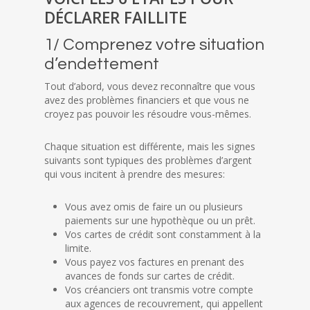
DÉCLARER FAILLITE
1/ Comprenez votre situation
d’endettement
Tout d’abord, vous devez reconnaître que vous
avez des problèmes financiers et que vous ne
croyez pas pouvoir les résoudre vous-mêmes.
Chaque situation est différente, mais les signes
suivants sont typiques des problèmes d’argent
qui vous incitent à prendre des mesures:
Vous avez omis de faire un ou plusieurs
paiements sur une hypothèque ou un prêt.
Vos cartes de crédit sont constamment à la
limite.
Vous payez vos factures en prenant des
avances de fonds sur cartes de crédit.
Vos créanciers ont transmis votre compte
aux agences de recouvrement, qui appellent