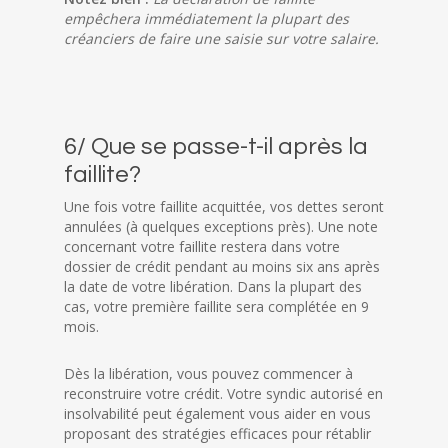
empêchera immédiatement la plupart des
créanciers de faire une saisie sur votre salaire.
6/ Que se passe-t-il après la
faillite?
Une fois votre faillite acquittée, vos dettes seront
annulées (à quelques exceptions près). Une note
concernant votre faillite restera dans votre
dossier de crédit pendant au moins six ans après
la date de votre libération. Dans la plupart des
cas, votre première faillite sera complétée en 9
mois.
Dès la libération, vous pouvez commencer à
reconstruire votre crédit. Votre syndic autorisé en
insolvabilité peut également vous aider en vous
proposant des stratégies efficaces pour rétablir