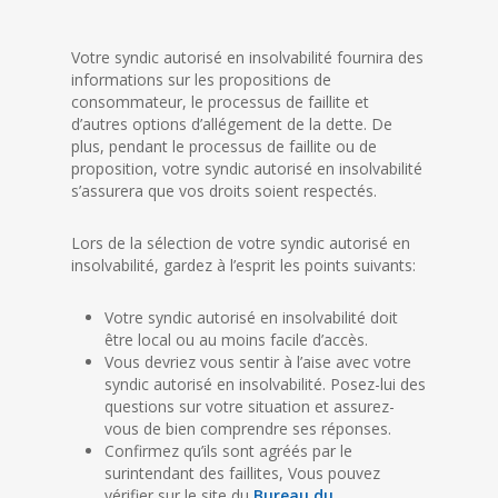
Votre syndic autorisé en insolvabilité fournira des
informations sur les propositions de
consommateur, le processus de faillite et
d’autres options d’allégement de la dette. De
plus, pendant le processus de faillite ou de
proposition, votre syndic autorisé en insolvabilité
s’assurera que vos droits soient respectés.
Lors de la sélection de votre syndic autorisé en
insolvabilité, gardez à l’esprit les points suivants:
Votre syndic autorisé en insolvabilité doit
être local ou au moins facile d’accès.
Vous devriez vous sentir à l’aise avec votre
syndic autorisé en insolvabilité. Posez-lui des
questions sur votre situation et assurez-
vous de bien comprendre ses réponses.
Confirmez qu’ils sont agréés par le
surintendant des faillites, Vous pouvez
vérifier sur le site du
Bureau du