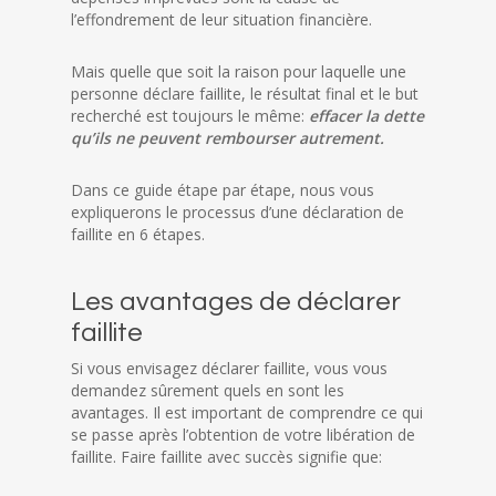
l’effondrement de leur situation financière.
Mais quelle que soit la raison pour laquelle une
personne déclare faillite, le résultat final et le but
recherché est toujours le même:
effacer la dette
qu’ils ne peuvent rembourser autrement.
Dans ce guide étape par étape, nous vous
expliquerons le processus d’une déclaration de
faillite en 6 étapes.
Les avantages de déclarer
faillite
Si vous envisagez déclarer faillite, vous vous
demandez sûrement quels en sont les
avantages. Il est important de comprendre ce qui
se passe après l’obtention de votre libération de
faillite. Faire faillite avec succès signifie que: