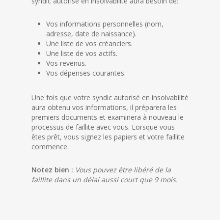
syndic autorisé en insolvabilité aura besoin de:
Vos informations personnelles (nom,
adresse, date de naissance).
Une liste de vos créanciers.
Une liste de vos actifs.
Vos revenus.
Vos dépenses courantes.
Une fois que votre syndic autorisé en insolvabilité
aura obtenu vos informations, il préparera les
premiers documents et examinera à nouveau le
processus de faillite avec vous. Lorsque vous
êtes prêt, vous signez les papiers et votre faillite
commence.
Notez bien :
Vous pouvez être libéré de la
faillite dans un délai aussi court que 9 mois.