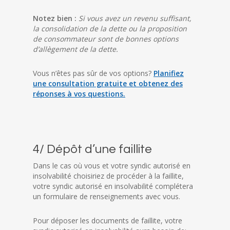
Notez bien :
Si vous avez un revenu suffisant,
la consolidation de la dette ou la proposition
de consommateur sont de bonnes options
d’allègement de la dette.
Vous n’êtes pas sûr de vos options?
Planifiez
une consultation gratuite et obtenez des
réponses à vos questions.
4/ Dépôt d’une faillite
Dans le cas où vous et votre syndic autorisé en
insolvabilité choisiriez de procéder à la faillite,
votre syndic autorisé en insolvabilité complétera
un formulaire de renseignements avec vous.
Pour déposer les documents de faillite, votre