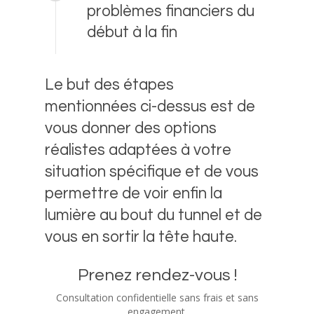
problèmes financiers du
début à la fin
Le but des étapes
mentionnées ci-dessus est de
vous donner des options
réalistes adaptées à votre
situation spécifique et de vous
permettre de voir enfin la
lumière au bout du tunnel et de
vous en sortir la tête haute.
Prenez rendez-vous !
Consultation confidentielle sans frais et sans
engagement.