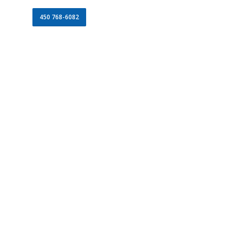
450 768-6082