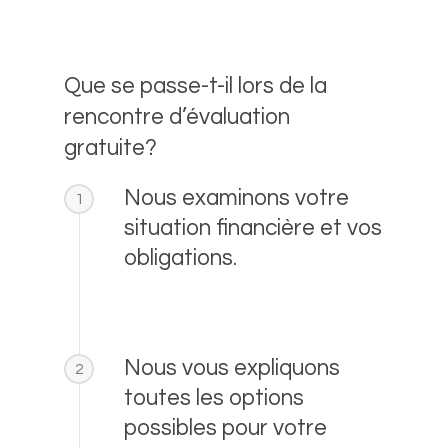
Que se passe-t-il lors de la
rencontre d’évaluation
gratuite?
Nous examinons votre
1
situation financière et vos
obligations.
Nous vous expliquons
2
toutes les options
possibles pour votre