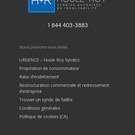
1 844 403-3883
Nous pouvons vous aider.
URGENCE – Houle Roy Syndics
Proposition de consommateur
Ratio d’endettement
Restructuration commerciale et redressement
d’entreprise
Trouver un syndic de faillite
Conditions générales
Politique de cookies (CA)