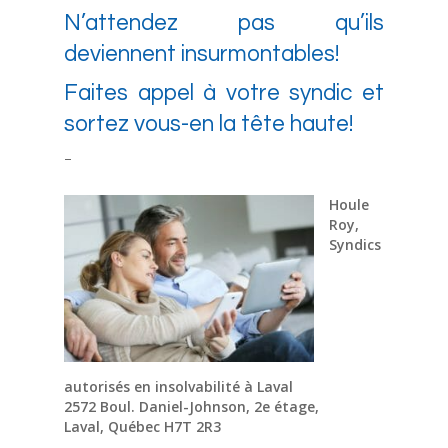
N’attendez pas qu’ils
deviennent insurmontables!
Faites appel à votre syndic et
sortez vous-en la tête haute!
–
Houle
Roy,
Syndics
autorisés en insolvabilité à Laval
2572 Boul. Daniel-Johnson, 2e étage,
Laval, Québec H7T 2R3