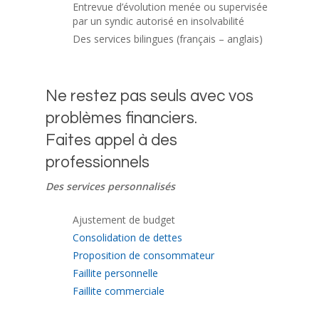
Entrevue d’évolution menée ou supervisée
par un syndic autorisé en insolvabilité
Des services bilingues (français – anglais)
Ne restez pas seuls avec vos
problèmes financiers.
Faites appel à des
professionnels
Des services personnalisés
Ajustement de budget
Consolidation de dettes
Proposition de consommateur
Faillite personnelle
Faillite commerciale