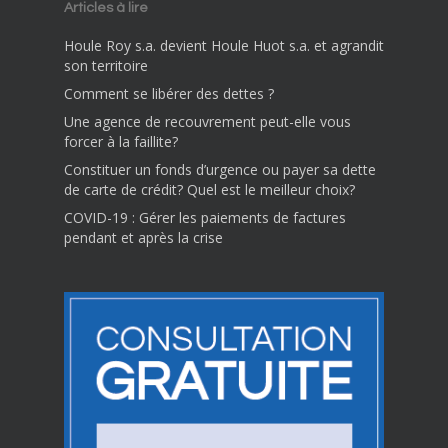
Articles à lire
Houle Roy s.a. devient Houle Huot s.a. et agrandit
son territoire
Comment se libérer des dettes ?
Une agence de recouvrement peut-elle vous
forcer à la faillite?
Constituer un fonds d’urgence ou payer sa dette
de carte de crédit? Quel est le meilleur choix?
COVID-19 : Gérer les paiements de factures
pendant et après la crise