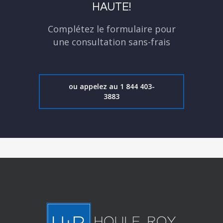
HAUTE!
Complétez le formulaire pour
une consultation sans-frais
ou appelez au 1 844 403-
3883