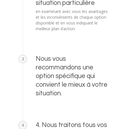
situation particulière
en examinant avec vous les avantages
et les inconvénients de chaque option
disponible et en vous indiquant le
meilleur plan d’action.
Nous vous
3
recommandons une
option spécifique qui
convient le mieux à votre
situation.
4. Nous traitons tous vos
4