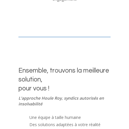
Ensemble, trouvons la meilleure
solution,
pour vous !
L’approche Houle Roy, syndics autorisés en
insolvabilité
Une équipe à taille humaine
Des solutions adaptées à votre réalité