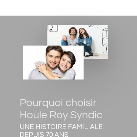
Pourquoi choisir
Houle Roy Syndic
UNE HISTOIRE FAMILIALE
DEPUIS 70 ANS