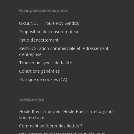
Nous pouvons vous aider.
URGENCE – Houle Roy Syndics
Proposition de consommateur
Ratio d’endettement
Restructuration commerciale et redressement
d’entreprise
Trouver un syndic de faillite
Conditions générales
Politique de cookies (CA)
Articles à lire
Houle Roy s.a. devient Houle Huot s.a. et agrandit
son territoire
Comment se libérer des dettes ?