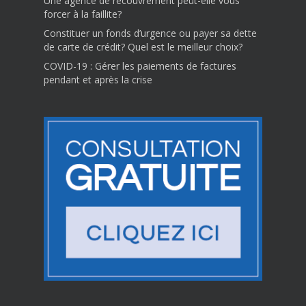
Une agence de recouvrement peut-elle vous
forcer à la faillite?
Constituer un fonds d’urgence ou payer sa dette
de carte de crédit? Quel est le meilleur choix?
COVID-19 : Gérer les paiements de factures
pendant et après la crise