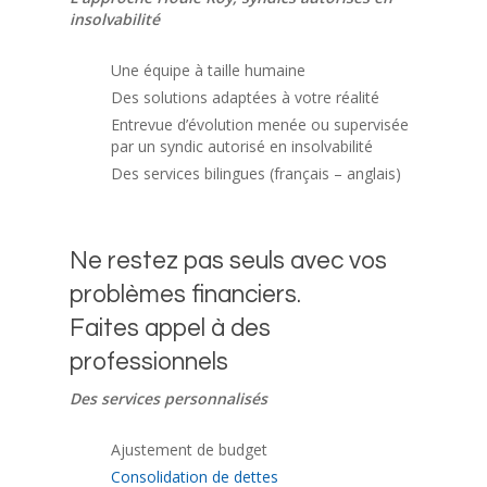
insolvabilité
Une équipe à taille humaine
Des solutions adaptées à votre réalité
Entrevue d’évolution menée ou supervisée
par un syndic autorisé en insolvabilité
Des services bilingues (français – anglais)
Ne restez pas seuls avec vos
problèmes financiers.
Faites appel à des
professionnels
Des services personnalisés
Ajustement de budget
Consolidation de dettes