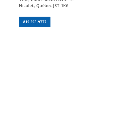
Nicolet, Québec J3T 1K6
819 293-9777