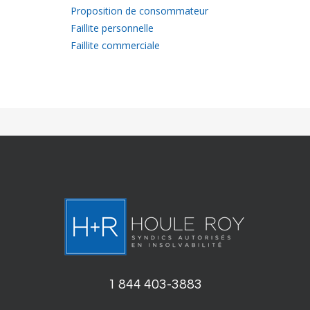
Proposition de consommateur
Faillite personnelle
Faillite commerciale
1 844 403-3883