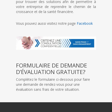
pour trouver des solutions afin de permettre à
votre entreprise de reprendre le chemin de la
croissance et de la santé financière.
Vous pouvez aussi visitez notre page
Facebook
FORMULAIRE DE DEMANDE
D’ÉVALUATION GRATUITE?
Complétez le formulaire ci-dessous pour faire
une demande de rendez-vous pour une
évaluation sans frais de votre situation.