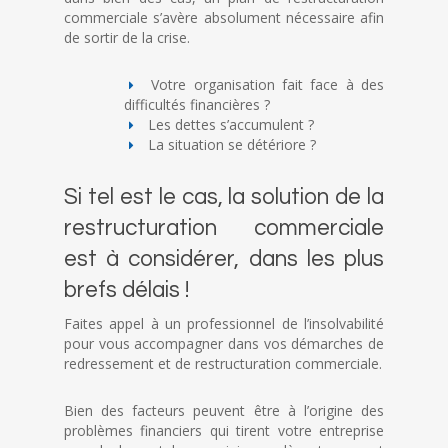
commerciale s’avère absolument nécessaire afin
de sortir de la crise.
Votre organisation fait face à des
difficultés financières ?
Les dettes s’accumulent ?
La situation se détériore ?
Si tel est le cas, la solution de la
restructuration commerciale
est à considérer, dans les plus
brefs délais !
Faites appel à un professionnel de l’insolvabilité
pour vous accompagner dans vos démarches de
redressement et de restructuration commerciale.
Bien des facteurs peuvent être à l’origine des
problèmes financiers qui tirent votre entreprise