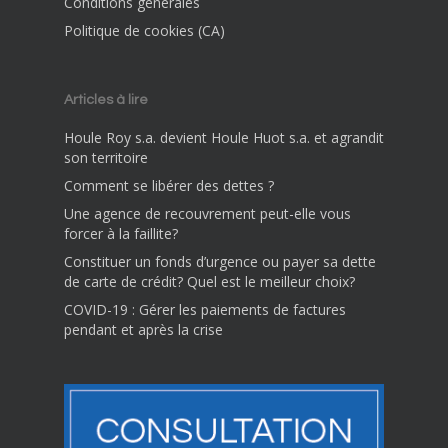
Conditions générales
Politique de cookies (CA)
Articles à lire
Houle Roy s.a. devient Houle Huot s.a. et agrandit
son territoire
Comment se libérer des dettes ?
Une agence de recouvrement peut-elle vous
forcer à la faillite?
Constituer un fonds d’urgence ou payer sa dette
de carte de crédit? Quel est le meilleur choix?
COVID-19 : Gérer les paiements de factures
pendant et après la crise