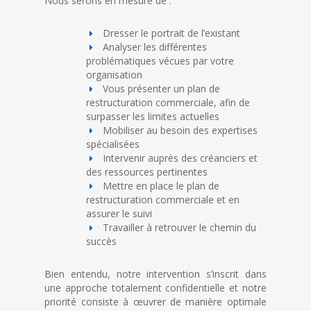
Nous serons en mesure de :
Dresser le portrait de l’existant
Analyser les différentes
problématiques vécues par votre
organisation
Vous présenter un plan de
restructuration commerciale, afin de
surpasser les limites actuelles
Mobiliser au besoin des expertises
spécialisées
Intervenir auprès des créanciers et
des ressources pertinentes
Mettre en place le plan de
restructuration commerciale et en
assurer le suivi
Travailler à retrouver le chemin du
succès
Bien entendu, notre intervention s’inscrit dans
une approche totalement confidentielle et notre
priorité consiste à œuvrer de manière optimale