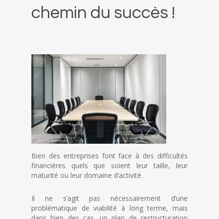
chemin du succès !
Bien des entreprises font face à des difficultés
financières quels que soient leur taille, leur
maturité ou leur domaine d’activité.
Il ne s’agit pas nécessairement d’une
problématique de viabilité à long terme, mais
dans bien des cas, un plan de restructuration