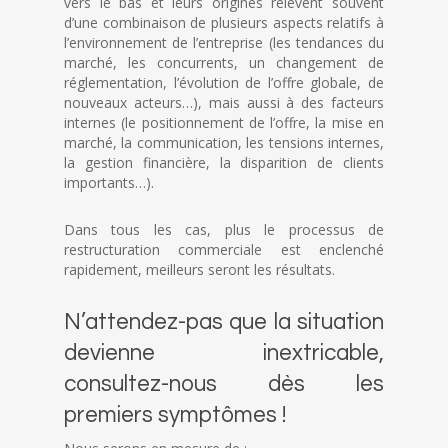
vers le bas et leurs origines relèvent souvent
d’une combinaison de plusieurs aspects relatifs à
l’environnement de l’entreprise (les tendances du
marché, les concurrents, un changement de
réglementation, l’évolution de l’offre globale, de
nouveaux acteurs…), mais aussi à des facteurs
internes (le positionnement de l’offre, la mise en
marché, la communication, les tensions internes,
la gestion financière, la disparition de clients
importants…).
Dans tous les cas, plus le processus de
restructuration commerciale est enclenché
rapidement, meilleurs seront les résultats.
N’attendez-pas que la situation
devienne inextricable,
consultez-nous dès les
premiers symptômes !