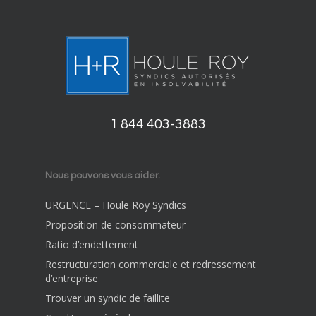
1 844 403-3883
Nous pouvons vous aider.
URGENCE – Houle Roy Syndics
Proposition de consommateur
Ratio d’endettement
Restructuration commerciale et redressement
d’entreprise
Trouver un syndic de faillite