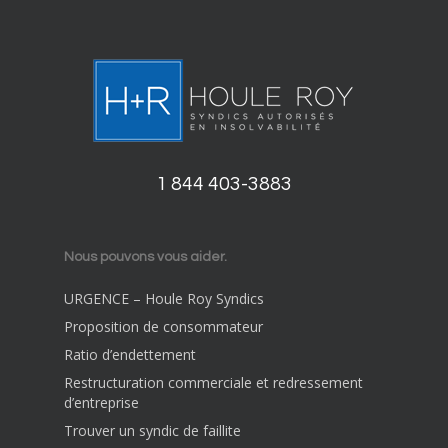
1 844 403-3883
Nous pouvons vous aider.
URGENCE – Houle Roy Syndics
Proposition de consommateur
Ratio d’endettement
Restructuration commerciale et redressement
d’entreprise
Trouver un syndic de faillite