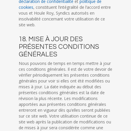
déclaration de confidentialité
et
politique de
cookies
, constituent l’intégralité de l’accord entre
vous et Houle Roy, Syndics autorisés en
insolvabilité concernant votre utilisation de ce
site web.
18. MISE À JOUR DES
PRÉSENTES CONDITIONS
GÉNÉRALES
Nous pouvons de temps en temps mettre à jour
ces conditions générales. Il est de votre devoir de
vérifier périodiquement les présentes conditions
générales pour voir si elles ont été modifiées ou
mises à jour. La date indiquée au début des
présentes conditions générales est la date de
révision la plus récente. Les modifications
apportées aux présentes conditions générales
entreront en vigueur dès qu’elles seront publiées
sur ce site web. Votre utilisation continue de ce
site web après la publication de modifications ou
de mises à jour sera considérée comme une