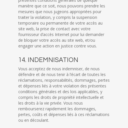
présentes conditions générales de quelque
manière que ce soit, nous pouvons prendre les
mesures que nous jugeons appropriées pour
traiter la violation, y compris la suspension
temporaire ou permanente de votre accès au
site web, la prise de contact avec votre
fournisseur d’accès Internet pour lui demander
de bloquer votre accès au site web, et/ou
engager une action en justice contre vous.
14. INDEMNISATION
Vous acceptez de nous indemniser, de nous
défendre et de nous tenir à l’écart de toutes les
réclamations, responsabilités, dommages, pertes
et dépenses liés à votre violation des présentes
conditions générales et des lois applicables, y
compris les droits de propriété intellectuelle et
les droits à la vie privée. Vous nous
rembourserez rapidement les dommages,
pertes, coûts et dépenses liés à ces réclamations
ou en découlant.