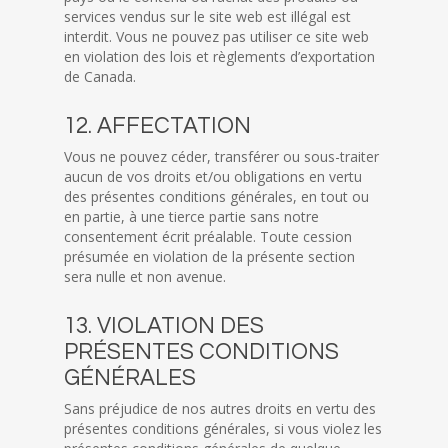
services vendus sur le site web est illégal est
interdit. Vous ne pouvez pas utiliser ce site web
en violation des lois et règlements d’exportation
de Canada.
12. AFFECTATION
Vous ne pouvez céder, transférer ou sous-traiter
aucun de vos droits et/ou obligations en vertu
des présentes conditions générales, en tout ou
en partie, à une tierce partie sans notre
consentement écrit préalable. Toute cession
présumée en violation de la présente section
sera nulle et non avenue.
13. VIOLATION DES
PRÉSENTES CONDITIONS
GÉNÉRALES
Sans préjudice de nos autres droits en vertu des
présentes conditions générales, si vous violez les