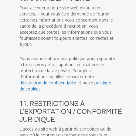
Pour accéder à notre site web et/ou à nos
services, il peut vous être demandé de fournir
certaines informations vous concernant dans le
cadre de la procédure d’inscription. Vous
acceptez que toutes les informations que vous
fournissez soient toujours exactes, correctes et
à jour.
Nous avons élaboré une politique pour répondre
à toutes vos préoccupations en matière de
protection de la vie privée. Pour plus
d’informations, veuillez consulter notre
déclaration de confidentialité
et notre
politique
de cookies
.
11. RESTRICTIONS À
L’EXPORTATION / CONFORMITÉ
JURIDIQUE
L’accès au site web à partir de territoires ou de
pays où le contenu ou l’achat des produits ou