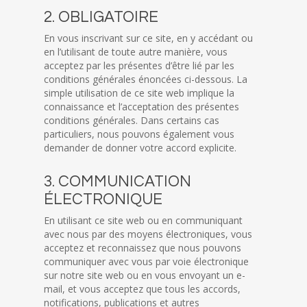
2. OBLIGATOIRE
En vous inscrivant sur ce site, en y accédant ou
en l’utilisant de toute autre manière, vous
acceptez par les présentes d’être lié par les
conditions générales énoncées ci-dessous. La
simple utilisation de ce site web implique la
connaissance et l’acceptation des présentes
conditions générales. Dans certains cas
particuliers, nous pouvons également vous
demander de donner votre accord explicite.
3. COMMUNICATION
ÉLECTRONIQUE
En utilisant ce site web ou en communiquant
avec nous par des moyens électroniques, vous
acceptez et reconnaissez que nous pouvons
communiquer avec vous par voie électronique
sur notre site web ou en vous envoyant un e-
mail, et vous acceptez que tous les accords,
notifications, publications et autres