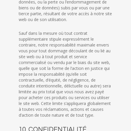
données, ou la perte ou l’endommagement de
biens ou de données) subis par vous ou par une
tierce partie, résultant de votre accès à notre site
web ou de son utilisation.
Sauf dans la mesure où tout contrat
supplémentaire stipule expressément le
contraire, notre responsabilité maximale envers
vous pour tout dommage découlant de ou lié au
site web ou à tout produit et service
commercialisé ou vendu par le biais du site web,
quelle que soit la forme de l’action en justice qui
impose la responsabilité (qu’elle soit
contractuelle, d’équité, de négligence, de
conduite intentionnelle, délictuelle ou autre) sera
limitée au prix total que vous nous avez payé
pour acheter ces produits ou services ou utiliser
le site web. Cette limite s’appliquera globalement
à toutes vos réclamations, actions et causes
d’action de toute nature et de tout type.
10. CONFIDENTIALITÉ