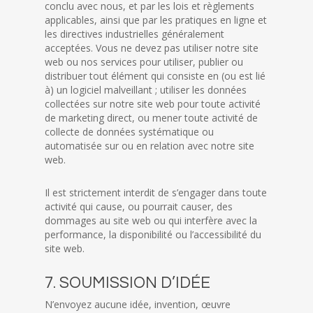
conclu avec nous, et par les lois et règlements
applicables, ainsi que par les pratiques en ligne et
les directives industrielles généralement
acceptées. Vous ne devez pas utiliser notre site
web ou nos services pour utiliser, publier ou
distribuer tout élément qui consiste en (ou est lié
à) un logiciel malveillant ; utiliser les données
collectées sur notre site web pour toute activité
de marketing direct, ou mener toute activité de
collecte de données systématique ou
automatisée sur ou en relation avec notre site
web.
Il est strictement interdit de s’engager dans toute
activité qui cause, ou pourrait causer, des
dommages au site web ou qui interfère avec la
performance, la disponibilité ou l’accessibilité du
site web.
7. SOUMISSION D’IDÉE
N’envoyez aucune idée, invention, œuvre