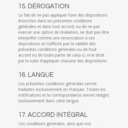
15. DÉROGATION
Le fait de ne pas appliquer l’une des dispositions
énoncées dans les présentes conditions
générales et dans tout accord, ou de ne pas
exercer une option de résiliation, ne doit pas être
interprété comme une renonciation à ces
dispositions et n’affecte pas la validité des
présentes conditions générales ou de tout
accord ou de toute partie de celui-ci, ni le droit
par la suite d’appliquer chacune des dispositions.
16. LANGUE
Les présentes conditions générales seront
traduites exclusivement en Français. Toutes les
notifications et la correspondance seront rédigés
exclusivement dans cette langue.
17. ACCORD INTÉGRAL
Ces conditions générales, ainsi que nos