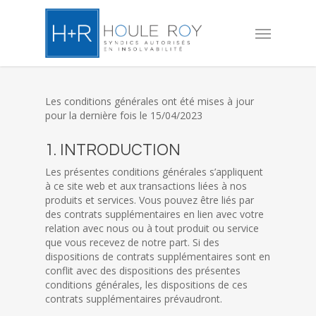
Skip
to
Menu
main
content
Les conditions générales ont été mises à jour
pour la dernière fois le 15/04/2023
1. INTRODUCTION
Les présentes conditions générales s’appliquent
à ce site web et aux transactions liées à nos
produits et services. Vous pouvez être liés par
des contrats supplémentaires en lien avec votre
relation avec nous ou à tout produit ou service
que vous recevez de notre part. Si des
dispositions de contrats supplémentaires sont en
conflit avec des dispositions des présentes
conditions générales, les dispositions de ces
contrats supplémentaires prévaudront.