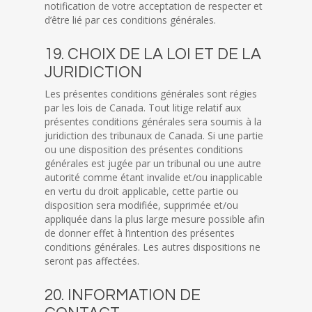
notification de votre acceptation de respecter et
d’être lié par ces conditions générales.
19. CHOIX DE LA LOI ET DE LA
JURIDICTION
Les présentes conditions générales sont régies
par les lois de Canada. Tout litige relatif aux
présentes conditions générales sera soumis à la
juridiction des tribunaux de Canada. Si une partie
ou une disposition des présentes conditions
générales est jugée par un tribunal ou une autre
autorité comme étant invalide et/ou inapplicable
en vertu du droit applicable, cette partie ou
disposition sera modifiée, supprimée et/ou
appliquée dans la plus large mesure possible afin
de donner effet à l’intention des présentes
conditions générales. Les autres dispositions ne
seront pas affectées.
20. INFORMATION DE