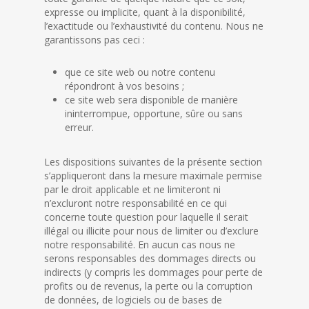
expresse ou implicite, quant à la disponibilité,
l’exactitude ou l’exhaustivité du contenu. Nous ne
garantissons pas ceci :
que ce site web ou notre contenu
répondront à vos besoins ;
ce site web sera disponible de manière
ininterrompue, opportune, sûre ou sans
erreur.
Les dispositions suivantes de la présente section
s’appliqueront dans la mesure maximale permise
par le droit applicable et ne limiteront ni
n’excluront notre responsabilité en ce qui
concerne toute question pour laquelle il serait
illégal ou illicite pour nous de limiter ou d’exclure
notre responsabilité. En aucun cas nous ne
serons responsables des dommages directs ou
indirects (y compris les dommages pour perte de
profits ou de revenus, la perte ou la corruption
de données, de logiciels ou de bases de