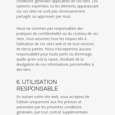
conditions générales applicables de ces tiers. Les
opinions exprimées ou les éléments apparaissant
sur ces sites ne sont pas nécessairement
partagés ou approuvés par nous.
Nous ne sommes pas responsables des
pratiques de confidentialité ou du contenu de ces
sites. Vous assumez tous les risques liés à
l’utilisation de ces sites web et de tout services
de tierce parties. Nous n’accepterons aucune
responsabilité pour toute perte ou dommage,
quelle qu’en soit la cause, résultant de la
divulgation de vos informations personnelles à
des tiers.
6. UTILISATION
RESPONSABLE
En visitant notre site web, vous acceptez de
l’utiliser uniquement aux fins prévues et
autorisées par les présentes conditions
générales, par tout contrat supplémentaire