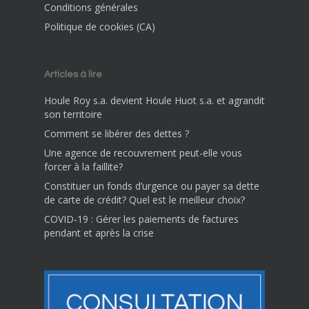
Conditions générales
Politique de cookies (CA)
Articles à lire
Houle Roy s.a. devient Houle Huot s.a. et agrandit
son territoire
Comment se libérer des dettes ?
Une agence de recouvrement peut-elle vous
forcer à la faillite?
Constituer un fonds d’urgence ou payer sa dette
de carte de crédit? Quel est le meilleur choix?
COVID-19 : Gérer les paiements de factures
pendant et après la crise