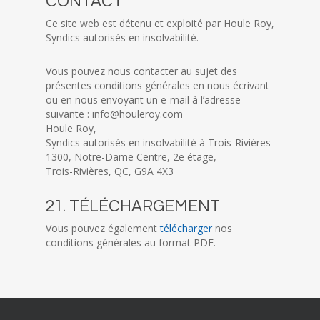
CONTACT
Ce site web est détenu et exploité par Houle Roy,
Syndics autorisés en insolvabilité.
Vous pouvez nous contacter au sujet des
présentes conditions générales en nous écrivant
ou en nous envoyant un e-mail à l’adresse
suivante : info@houleroy.com
Houle Roy,
Syndics autorisés en insolvabilité à Trois-Rivières
1300, Notre-Dame Centre, 2e étage,
Trois-Rivières, QC, G9A 4X3
21. TÉLÉCHARGEMENT
Vous pouvez également
télécharger
nos
conditions générales au format PDF.