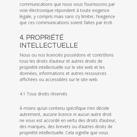
communications que nous vous fournissons par
voie électronique répondent à toute exigence
légale, y compris mais sans s’y limiter, l’exigence
que ces communications soient faites par écrit.
4. PROPRIÉTÉ
INTELLECTUELLE
Nous ou nos licenciés possédons et contrôlons
tous les droits d’auteur et autres droits de
propriété intellectuelle sur le site web et les
données, informations et autres ressources
affichées ou accessibles sur le site web.
4.1 Tous droits réservés
À moins qu’un contenu spécifique n’en décide
autrement, aucune licence ni aucun autre droit
ne vous est accordé en vertu des droits d’auteur,
des marques, des brevets ou d’autres droits de
propriété intellectuelle. Cela signifie que vous