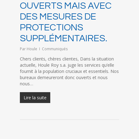
OUVERTS MAIS AVEC
DES MESURES DE
PROTECTIONS
SUPPLÉMENTAIRES.
Par
Houle
Communiqués
Chers clients, chères clientes, Dans la situation
actuelle, Houle Roy s.a. juge les services qu’elle
fournit à la population cruciaux et essentiels. Nos
bureaux demeureront donc ouverts et nous
nous…
Lire la suite