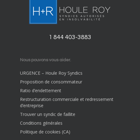
1 844 403-3883
Nous pouvons vous aider.
URGENCE – Houle Roy Syndics
Proposition de consommateur
Ratio d’endettement
Restructuration commerciale et redressement
d’entreprise
Trouver un syndic de faillite
Conditions générales
Politique de cookies (CA)