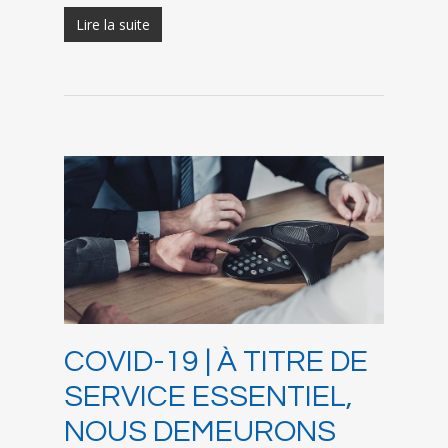
Lire la suite
COVID-19 | À TITRE DE
SERVICE ESSENTIEL,
NOUS DEMEURONS