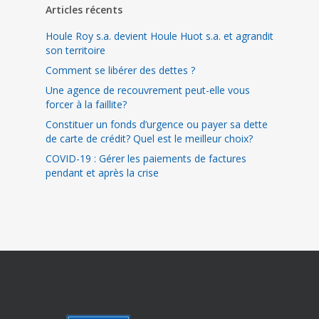
Articles récents
Houle Roy s.a. devient Houle Huot s.a. et agrandit
son territoire
Comment se libérer des dettes ?
Une agence de recouvrement peut-elle vous
forcer à la faillite?
Constituer un fonds d’urgence ou payer sa dette
de carte de crédit? Quel est le meilleur choix?
COVID-19 : Gérer les paiements de factures
pendant et après la crise