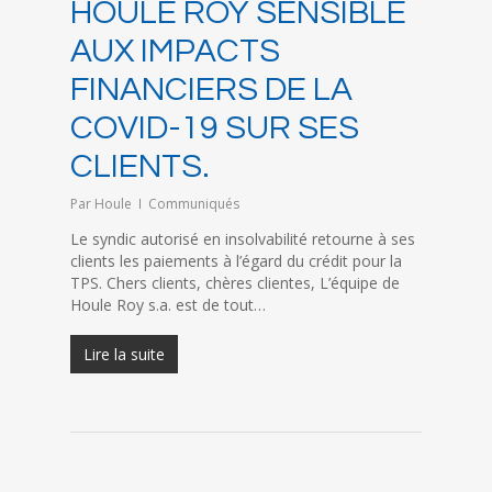
HOULE ROY SENSIBLE
AUX IMPACTS
FINANCIERS DE LA
COVID-19 SUR SES
CLIENTS.
Par
Houle
Communiqués
Le syndic autorisé en insolvabilité retourne à ses
clients les paiements à l’égard du crédit pour la
TPS. Chers clients, chères clientes, L’équipe de
Houle Roy s.a. est de tout…
Lire la suite