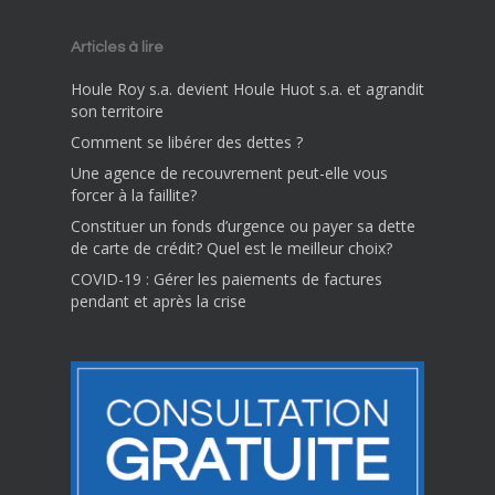
Articles à lire
Houle Roy s.a. devient Houle Huot s.a. et agrandit
son territoire
Comment se libérer des dettes ?
Une agence de recouvrement peut-elle vous
forcer à la faillite?
Constituer un fonds d’urgence ou payer sa dette
de carte de crédit? Quel est le meilleur choix?
COVID-19 : Gérer les paiements de factures
pendant et après la crise