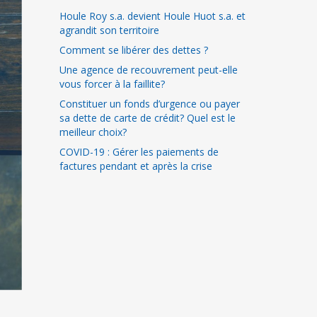
Houle Roy s.a. devient Houle Huot s.a. et
agrandit son territoire
Comment se libérer des dettes ?
Une agence de recouvrement peut-elle
vous forcer à la faillite?
Constituer un fonds d’urgence ou payer
sa dette de carte de crédit? Quel est le
meilleur choix?
COVID-19 : Gérer les paiements de
factures pendant et après la crise