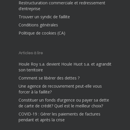
Restructuration commerciale et redressement
d’entreprise
Trouver un syndic de faillite
Conditions générales
Politique de cookies (CA)
Articles à lire
Houle Roy s.a. devient Houle Huot s.a. et agrandit
son territoire
Comment se libérer des dettes ?
Une agence de recouvrement peut-elle vous
forcer à la faillite?
Constituer un fonds d’urgence ou payer sa dette
de carte de crédit? Quel est le meilleur choix?
COVID-19 : Gérer les paiements de factures
pendant et après la crise