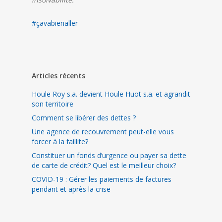
#
çavabienaller
Articles récents
Houle Roy s.a. devient Houle Huot s.a. et agrandit
son territoire
Comment se libérer des dettes ?
Une agence de recouvrement peut-elle vous
forcer à la faillite?
Constituer un fonds d’urgence ou payer sa dette
de carte de crédit? Quel est le meilleur choix?
COVID-19 : Gérer les paiements de factures
pendant et après la crise