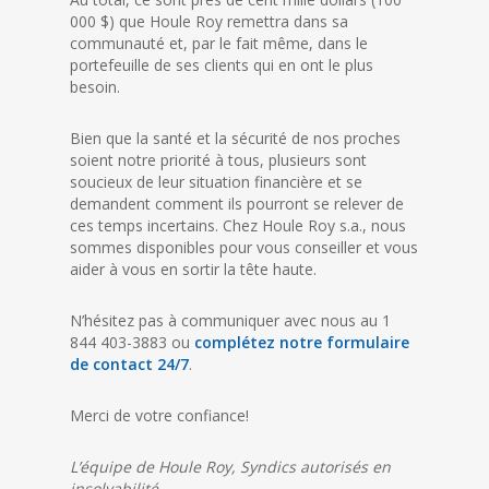
000 $) que Houle Roy remettra dans sa
communauté et, par le fait même, dans le
portefeuille de ses clients qui en ont le plus
besoin.
Bien que la santé et la sécurité de nos proches
soient notre priorité à tous, plusieurs sont
soucieux de leur situation financière et se
demandent comment ils pourront se relever de
ces temps incertains. Chez Houle Roy s.a., nous
sommes disponibles pour vous conseiller et vous
aider à vous en sortir la tête haute.
N’hésitez pas à communiquer avec nous au 1
844 403-3883 ou
complétez notre formulaire
de contact 24/7
.
Merci de votre confiance!
L’équipe de Houle Roy, Syndics autorisés en
insolvabilité.