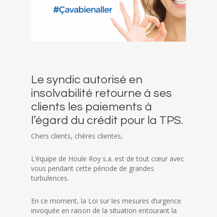
Le syndic autorisé en
insolvabilité retourne à ses
clients les paiements à
l’égard du crédit pour la TPS.
Chers clients, chères clientes,
L’équipe de Houle Roy s.a. est de tout cœur avec
vous pendant cette période de grandes
turbulences.
En ce moment, la Loi sur les mesures d’urgence
invoquée en raison de la situation entourant la