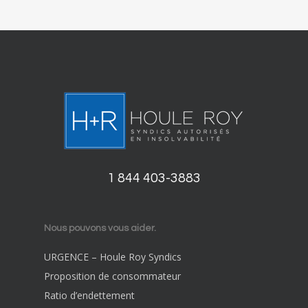
1 844 403-3883
Nous pouvons vous aider.
URGENCE – Houle Roy Syndics
Proposition de consommateur
Ratio d’endettement