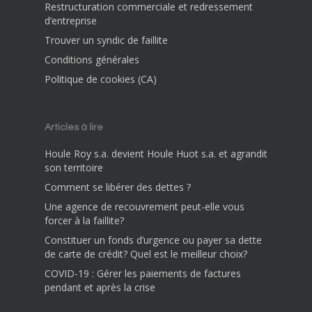
Restructuration commerciale et redressement
d’entreprise
Trouver un syndic de faillite
Conditions générales
Politique de cookies (CA)
Articles à lire
Houle Roy s.a. devient Houle Huot s.a. et agrandit
son territoire
Comment se libérer des dettes ?
Une agence de recouvrement peut-elle vous
forcer à la faillite?
Constituer un fonds d’urgence ou payer sa dette
de carte de crédit? Quel est le meilleur choix?
COVID-19 : Gérer les paiements de factures
pendant et après la crise