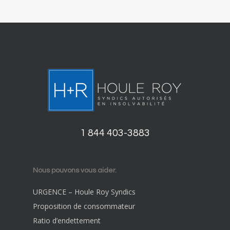
1 844 403-3883
Nous pouvons vous aider.
URGENCE – Houle Roy Syndics
Proposition de consommateur
Ratio d’endettement