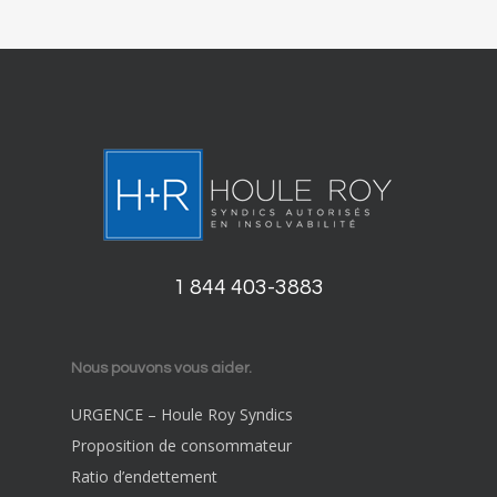
1 844 403-3883
Nous pouvons vous aider.
URGENCE – Houle Roy Syndics
Proposition de consommateur
Ratio d’endettement