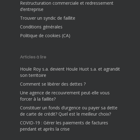
Restructuration commerciale et redressement
d’entreprise
Trouver un syndic de faillite
Conditions générales
Politique de cookies (CA)
Articles à lire
Houle Roy s.a. devient Houle Huot s.a. et agrandit
son territoire
Comment se libérer des dettes ?
Une agence de recouvrement peut-elle vous
forcer à la faillite?
Constituer un fonds d’urgence ou payer sa dette
de carte de crédit? Quel est le meilleur choix?
COVID-19 : Gérer les paiements de factures
pendant et après la crise