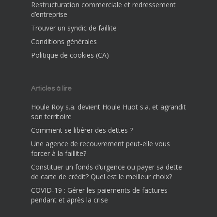
Restructuration commerciale et redressement
d’entreprise
Trouver un syndic de faillite
Conditions générales
Politique de cookies (CA)
Articles à lire
Houle Roy s.a. devient Houle Huot s.a. et agrandit
son territoire
Comment se libérer des dettes ?
Une agence de recouvrement peut-elle vous
forcer à la faillite?
Constituer un fonds d’urgence ou payer sa dette
de carte de crédit? Quel est le meilleur choix?
COVID-19 : Gérer les paiements de factures
pendant et après la crise