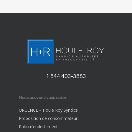
1 844 403-3883
Nous pouvons vous aider.
URGENCE – Houle Roy Syndics
Proposition de consommateur
Ratio d’endettement