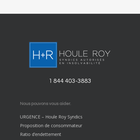
1 844 403-3883
Nous pouvons vous aider.
URGENCE – Houle Roy Syndics
Proposition de consommateur
Ratio d’endettement