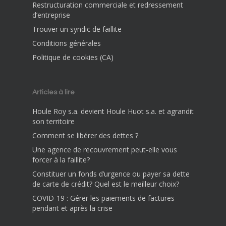
Restructuration commerciale et redressement
d’entreprise
Trouver un syndic de faillite
Conditions générales
Politique de cookies (CA)
Articles à lire
Houle Roy s.a. devient Houle Huot s.a. et agrandit
son territoire
Comment se libérer des dettes ?
Une agence de recouvrement peut-elle vous
forcer à la faillite?
Constituer un fonds d’urgence ou payer sa dette
de carte de crédit? Quel est le meilleur choix?
COVID-19 : Gérer les paiements de factures
pendant et après la crise