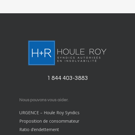
1 844 403-3883
Nous pouvons vous aider.
URGENCE – Houle Roy Syndics
Proposition de consommateur
Ratio d’endettement