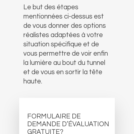
Le but des étapes
mentionnées ci-dessus est
de vous donner des options
réalistes adaptées à votre
situation spécifique et de
vous permettre de voir enfin
la lumière au bout du tunnel
et de vous en sortir la tête
haute.
FORMULAIRE DE
DEMANDE D’ÉVALUATION
GRATUITE?