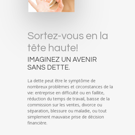
Sortez-vous en la
tête haute!
IMAGINEZ UN AVENIR
SANS DETTE.
La dette peut être le symptôme de
nombreux problèmes et circonstances de la
vie: entreprise en difficulté ou en faillite,
réduction du temps de travail, baisse de la
commission sur les ventes, divorce ou
séparation, blessure ou maladie, ou tout
simplement mauvaise prise de décision
financière.