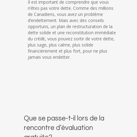
Il est important de comprendre que vous
n’êtes pas votre dette. Comme des millions
de Canadiens, vous avez un problème
d’endettement. Mais avec des conseils
opportuns, un plan de restructuration de la
dette solide et une reconstitution immédiate
du crédit, vous pouvez sortir de votre dette,
plus sage, plus calme, plus solide
financièrement et plus fort, pour ne plus
jamais vous endetter.
Que se passe-t-il lors de la
rencontre d’évaluation