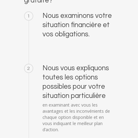
gratuite?
Nous examinons votre
1
situation financière et
vos obligations.
Nous vous expliquons
2
toutes les options
possibles pour votre
situation particulière
en examinant avec vous les
avantages et les inconvénients de
chaque option disponible et en
vous indiquant le meilleur plan
d’action.