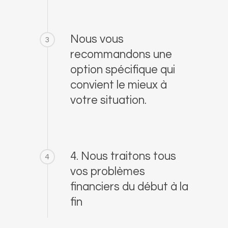
Nous vous
3
recommandons une
option spécifique qui
convient le mieux à
votre situation.
4. Nous traitons tous
4
vos problèmes
financiers du début à la
fin