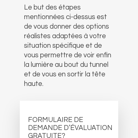
Le but des étapes
mentionnées ci-dessus est
de vous donner des options
réalistes adaptées à votre
situation spécifique et de
vous permettre de voir enfin
la lumière au bout du tunnel
et de vous en sortir la tête
haute.
FORMULAIRE DE
DEMANDE D’ÉVALUATION
GRATUITE?