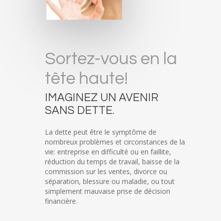
Sortez-vous en la
tête haute!
IMAGINEZ UN AVENIR
SANS DETTE.
La dette peut être le symptôme de
nombreux problèmes et circonstances de la
vie: entreprise en difficulté ou en faillite,
réduction du temps de travail, baisse de la
commission sur les ventes, divorce ou
séparation, blessure ou maladie, ou tout
simplement mauvaise prise de décision
financière.