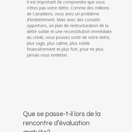
Il est important de comprendre que vous
n’êtes pas votre dette. Comme des millions
de Canadiens, vous avez un problème
d’endettement. Mais avec des conseils
opportuns, un plan de restructuration de la
dette solide et une reconstitution immédiate
du crédit, vous pouvez sortir de votre dette,
plus sage, plus calme, plus solide
financièrement et plus fort, pour ne plus
jamais vous endetter.
Que se passe-t-il lors de la
rencontre d’évaluation