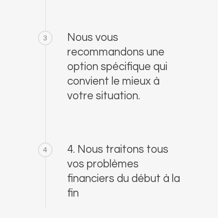
Nous vous
3
recommandons une
option spécifique qui
convient le mieux à
votre situation.
4. Nous traitons tous
4
vos problèmes
financiers du début à la
fin