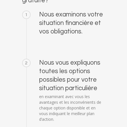
gratuite?
Nous examinons votre
1
situation financière et
vos obligations.
Nous vous expliquons
2
toutes les options
possibles pour votre
situation particulière
en examinant avec vous les
avantages et les inconvénients de
chaque option disponible et en
vous indiquant le meilleur plan
d’action.