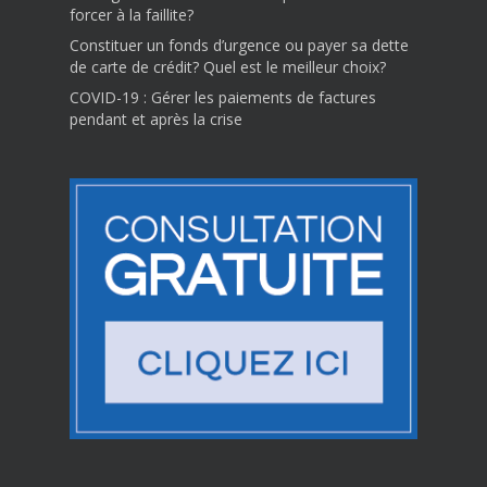
forcer à la faillite?
Constituer un fonds d’urgence ou payer sa dette
de carte de crédit? Quel est le meilleur choix?
COVID-19 : Gérer les paiements de factures
pendant et après la crise