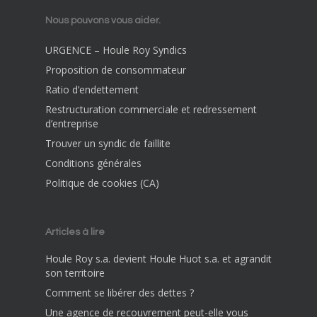
Nous pouvons vous aider.
URGENCE – Houle Roy Syndics
Proposition de consommateur
Ratio d’endettement
Restructuration commerciale et redressement
d’entreprise
Trouver un syndic de faillite
Conditions générales
Politique de cookies (CA)
Articles à lire
Houle Roy s.a. devient Houle Huot s.a. et agrandit
son territoire
Comment se libérer des dettes ?
Une agence de recouvrement peut-elle vous