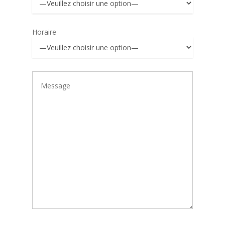
Horaire