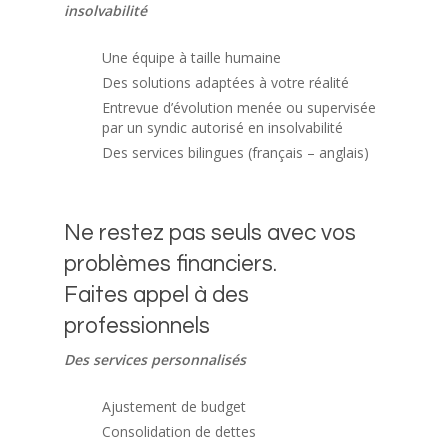
insolvabilité
Une équipe à taille humaine
Des solutions adaptées à votre réalité
Entrevue d’évolution menée ou supervisée
par un syndic autorisé en insolvabilité
Des services bilingues (français – anglais)
Ne restez pas seuls avec vos
problèmes financiers.
Faites appel à des
professionnels
Des services personnalisés
Ajustement de budget
Consolidation de dettes