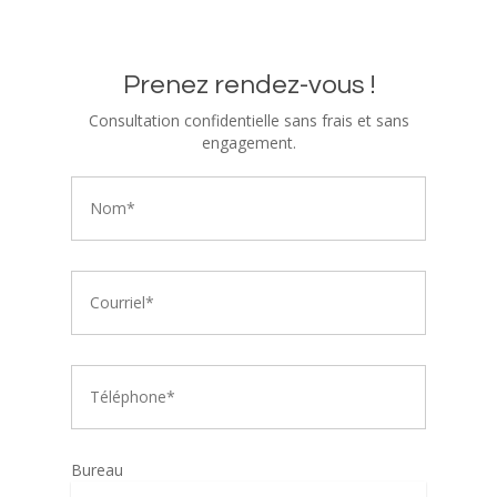
Prenez rendez-vous !
Consultation confidentielle sans frais et sans
engagement.
Bureau