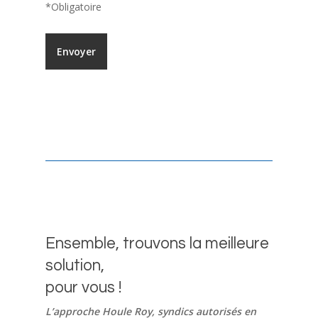
*Obligatoire
Ensemble, trouvons la meilleure
solution,
pour vous !
L’approche Houle Roy, syndics autorisés en