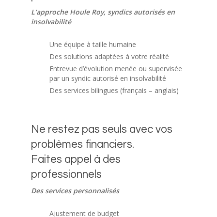
L’approche Houle Roy, syndics autorisés en
insolvabilité
Une équipe à taille humaine
Des solutions adaptées à votre réalité
Entrevue d’évolution menée ou supervisée
par un syndic autorisé en insolvabilité
Des services bilingues (français – anglais)
Ne restez pas seuls avec vos
problèmes financiers.
Faites appel à des
professionnels
Des services personnalisés
Ajustement de budget