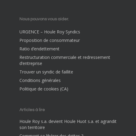
Nous pouvons vous aider.
URGENCE – Houle Roy Syndics
Proposition de consommateur
Ratio d’endettement
Restructuration commerciale et redressement
d’entreprise
Trouver un syndic de faillite
Conditions générales
Politique de cookies (CA)
Articles à lire
Houle Roy s.a. devient Houle Huot s.a. et agrandit
son territoire
Comment se libérer des dettes ?