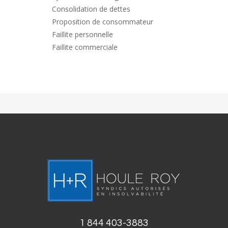
Consolidation de dettes
Proposition de consommateur
Faillite personnelle
Faillite commerciale
1 844 403-3883