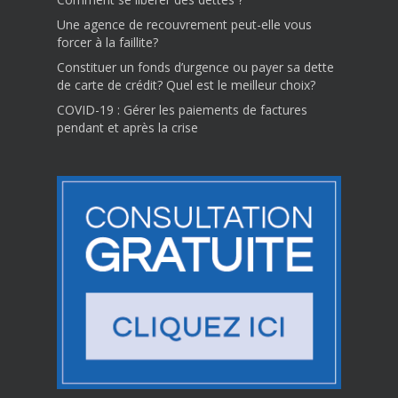
Une agence de recouvrement peut-elle vous
forcer à la faillite?
Constituer un fonds d’urgence ou payer sa dette
de carte de crédit? Quel est le meilleur choix?
COVID-19 : Gérer les paiements de factures
pendant et après la crise