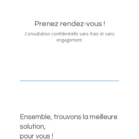
Prenez rendez-vous !
Consultation confidentielle sans frais et sans
engagement.
Ensemble, trouvons la meilleure
solution,
pour vous !